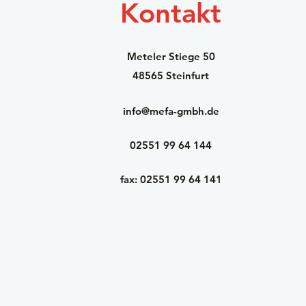
Kontakt
Meteler Stiege 50
48565 Steinfurt
info@mefa-gmbh.de
02551 99 64 144
fax: 02551 99 64 141