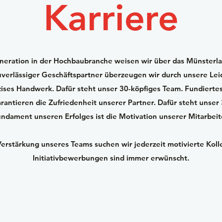
Karriere
neration in der Hochbaubranche weisen wir über das Münsterl
zuverlässiger Geschäftspartner überzeugen wir durch unsere Lei
zises Handwerk. Dafür steht unser 30-köpfiges Team. Fundierte
rantieren die Zufriedenheit unserer Partner. Dafür steht unser
ndament unseren Erfolges ist die Motivation unserer Mitarbeit
Verstärkung unseres Teams suchen wir jederzeit motivierte Koll
Initiativbewerbungen sind immer erwünscht.