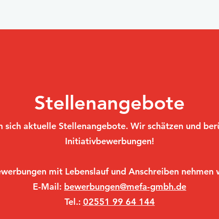
Stellenangebote
 sich aktuelle Stellenangebote. Wir schätzen und be
Initiativbewerbungen!
ewerbungen mit Lebenslauf und Anschreiben nehmen w
E-Mail:
bewerbungen@mefa-gmbh.de
Tel.:
02551 99 64 144