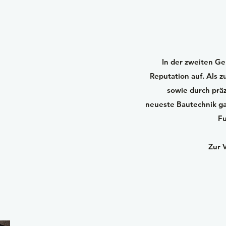
In der zweiten Ge
Reputation auf. Als 
sowie durch prä
neueste Bautechnik ga
Fu
Zur 