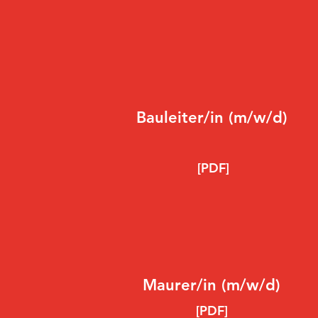
Bauleiter/in (m/w/d)
[PDF]
Maurer/in (m/w/d)
[PDF]