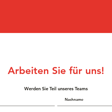
Arbeiten Sie für uns!
Werden Sie Teil unseres Teams