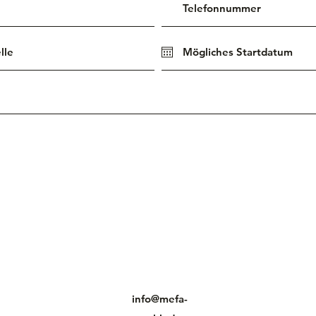
info@mefa-