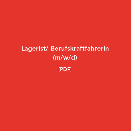
Lagerist/ Berufskraftfahrerin
(m/w/d)
[PDF]