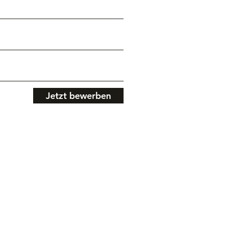
Jetzt bewerben